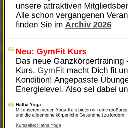
unsere attraktiven Mitgliedsbei
Alle schon vergangenen Veran
finden Sie im
Archiv 2026
Neu: GymFit Kurs
Das neue Ganzkörpertraining - 
Kurs.
GymFit
macht Dich fit un
Kondition! Angepasste Übunge
Energielevel. Also sei dabei un
Hatha Yoga
Mit unserem neuen Yoga-Kurs bieten wir eine großartig
und die allgemeine körperliche Gesundheit zu fördern.
Kursseite: Hatha Yoga