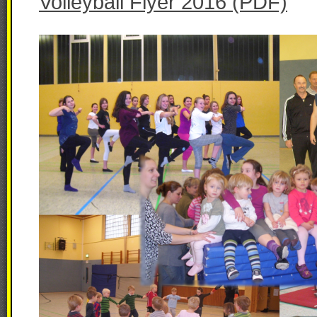
Volleyball Flyer 2016 (PDF)