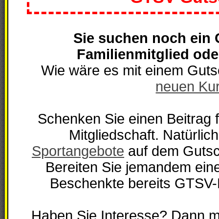
Sie suchen noch ein 
Familienmitglied od
Wie wäre es mit einem Gutsc
neuen Ku
Schenken Sie einen Beitrag f
Mitgliedschaft
Sportangebote
auf dem Gutsc
Bereiten Sie jemandem eine
Beschenkte bereits GTSV-Mi
Haben Sie Interesse? Dann me